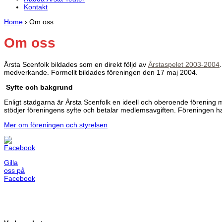
Kontakt
Home
›
Om oss
Om oss
Årsta Scenfolk bildades som en direkt följd av
Årstaspelet 2003-2004
medverkande. Formellt bildades föreningen den 17 maj 2004.
Syfte och bakgrund
Enligt stadgarna är Årsta Scenfolk en ideell och oberoende förening 
stödjer föreningens syfte och betalar medlemsavgiften. Föreningen h
Mer om föreningen och styrelsen
Gilla
oss på
Facebook