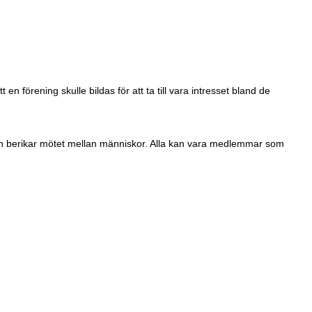
n förening skulle bildas för att ta till vara intresset bland de
 och berikar mötet mellan människor. Alla kan vara medlemmar som